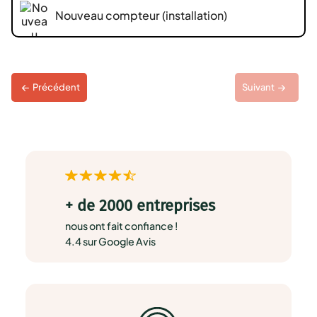
Nouveau compteur (installation)
Précédent
Suivant
+ de 2000 entreprises
nous ont fait confiance !
4.4 sur Google Avis