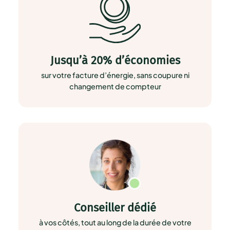
Jusqu’à 20% d’économies
sur votre facture d’énergie, sans coupure ni
changement de compteur
Conseiller dédié
à vos côtés, tout au long de la durée de votre